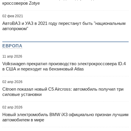
кроссоверов Zotye
02 фев 2021
АвтоВАЗ и УАЗ в 2021 году перестанут быть "национальным
автопромом"
ЕВРОПА
11 апр 2026
Volkswagen прекратил производство электрокроссовера ID.4
в США и переходит на бензиновый Atlas
02 апр 2026
Citroen показал новый C5 Aircross: автомобиль получил три
силовые установки
02 апр 2026
Новый электромобиль BMW iX3 официально признан лучшим
автомобилем в мире