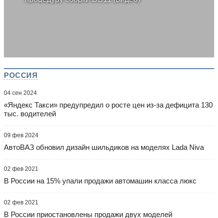
РОССИЯ
04 сен 2024
«Яндекс Такси» предупредил о росте цен из-за дефицита 130
тыс. водителей
09 фев 2024
АвтоВАЗ обновил дизайн шильдиков на моделях Lada Niva
02 фев 2021
В России на 15% упали продажи автомашин класса люкс
02 фев 2021
В России приостановлены продажи двух моделей