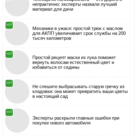
непрактично: эксперты назвали лучший
материал для дачи
HOT
Механики в ужасе: простой трюк с маслом
для АКПП увеличивает срок службы на 200
тысяч километров
HOT
Простой рецепт маски из лука поможет
вернуть волосам естественный цвет и
избавиться от седины
HOT
Не спешите выбрасывать старую гречку из
кладовки: она может превратить ваши цветы
в настоящий сад
HOT
Эксперты раскрыли главные ошибки при
покупке нового автомобиля