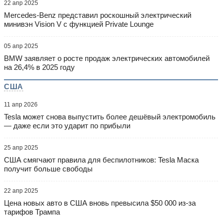
22 апр 2025
Mercedes-Benz представил роскошный электрический
минивэн Vision V с функцией Private Lounge
05 апр 2025
BMW заявляет о росте продаж электрических автомобилей
на 26,4% в 2025 году
США
11 апр 2026
Tesla может снова выпустить более дешёвый электромобиль
— даже если это ударит по прибыли
25 апр 2025
США смягчают правила для беспилотников: Tesla Маска
получит больше свободы
22 апр 2025
Цена новых авто в США вновь превысила $50 000 из-за
тарифов Трампа