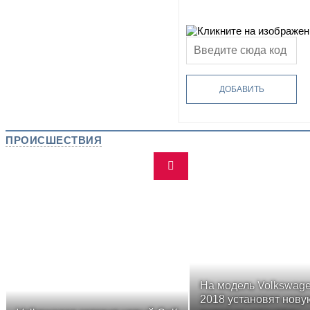
ДОБАВИТЬ
ПРОИСШЕСТВИЯ
На модель Volkswage
2018 установят нову