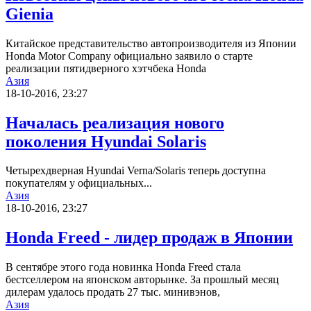
Gienia
Китайское представительство автопроизводителя из Японии
Honda Motor Company официально заявило о старте
реализации пятидверного хэтчбека Honda
Азия
18-10-2016, 23:27
Началась реализация нового
поколения Hyundai Solaris
Четырехдверная Hyundai Verna/Solaris теперь доступна
покупателям у официальных...
Азия
18-10-2016, 23:27
Honda Freed - лидер продаж в Японии
В сентябре этого года новинка Honda Freed стала
бестселлером на японском авторынке. За прошлый месяц
дилерам удалось продать 27 тыс. минивэнов,
Азия