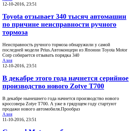
12-10-2016, 23:51
Toyota отзывает 340 тысяч автомашин
по причине неисправности ручного
тормоза
Неисправность ручного тормоза обнаружили у самой
последней модели Prius.Автоконцерн из Японии Toyota Motor
Corp собирается отзывать порядка 340
Азия
12-10-2016, 23:51
В декабре этого года начнется серийное
производство нового Zotye T700
В декабре нынешнего года начнется производство нового
кроссовера Zotye T700. А уже в грядущем году стартуют
продажи нового автомобиля.Прообраз
Азия
11-10-2016, 23:51