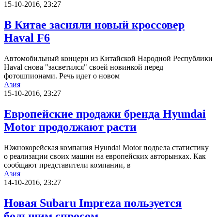
15-10-2016, 23:27
В Китае засняли новый кроссовер
Haval F6
Автомобильный концерн из Китайской Народной Республики
Haval снова "засветилcя" своей новинкой перед
фотошпионами. Речь идет о новом
Азия
15-10-2016, 23:27
Европейские продажи бренда Hyundai
Motor продолжают расти
Южнокорейская компания Hyundai Motor подвела статистику
о реализации своих машин на европейских авторынках. Как
сообщают представители компании, в
Азия
14-10-2016, 23:27
Новая Subaru Impreza пользуется
большим спросом