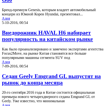
Бренд-премиум Genesis, которым владеет автомобильный
концерн из Южной Кореи Hyundai, презентовал...
Азия
5-10-2016, 00:54
Внедорожник HAVAL H6 набирает
популярность на китайском рынке
Как было проанализировано и замечено экспертами агентства
Focus2Move, на рынке Китая становятся все больше
популярными машины сегмента SUV под
Азия
7-09-2016, 00:54
Седан Geely Emgrand GL выпустят на
рынок до конца месяца
20-го сентября 2016 года в Китае состоится официальная
премьера нового четырехдверного седана Emgrand GL от
Geely. Уже известно, что минимальная
Азия