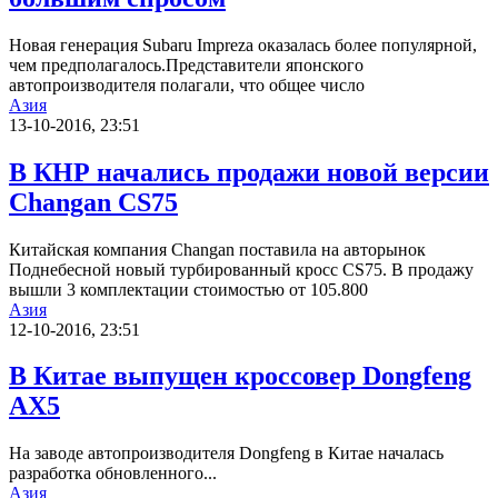
Новая генерация Subaru Impreza оказалась более популярной,
чем предполагалось.Представители японского
автопроизводителя полагали, что общее число
Азия
13-10-2016, 23:51
В КНР начались продажи новой версии
Changan CS75
Китайская компания Changan поставила на авторынок
Поднебесной новый турбированный кросс CS75. В продажу
вышли 3 комплектации стоимостью от 105.800
Азия
12-10-2016, 23:51
В Китае выпущен кроссовер Dongfeng
AX5
На заводе автопроизводителя Dongfeng в Китае началась
разработка обновленного...
Азия