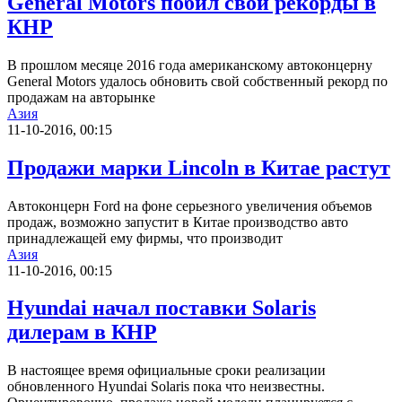
General Motors побил свои рекорды в
КНР
В прошлом месяце 2016 года американскому автоконцерну
General Motors удалось обновить свой собственный рекорд по
продажам на авторынке
Азия
11-10-2016, 00:15
Продажи марки Lincoln в Китае растут
Автоконцерн Ford на фоне серьезного увеличения объемов
продаж, возможно запустит в Китае производство авто
принадлежащей ему фирмы, что производит
Азия
11-10-2016, 00:15
Hyundai начал поставки Solaris
дилерам в КНР
В настоящее время официальные сроки реализации
обновленного Hyundai Solaris пока что неизвестны.