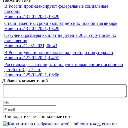
Также по теме
В России проиндексируют федеральные социальные
пособия
Новости // 31-01-2021, 08:29
Стали известны сроки выплат детских пособий за январь
Новости // 31-01-2021, 08:29
Озвучены размеры выплат на детей в 2021 году после их
повышения
Новости // 1-02-2021, 06:43
В России увеличили выплаты на детей до полутора лет
Новости // 27-01-2021, 04:52
Россиянам рассказали, кто получит повышенное пособие на
детей от 3 до 7 лет
Новости // 29-01-2021, 06:06
Добавить комментарий
Или водите через социальные сети