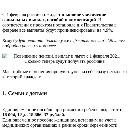
С 1 февраля россиян ожидает
плановое увеличение
социальных выплат, пособий и компенсаций
. В
соответствии с проектом постановления Правительства в
феврале все выплаты будут проиндексированы на 4,9%.
Кому будут платить больше уже с февраля месяца? Об этом
подробно расскажtемдалее.
Масштабные изменения прочувствуют на себе сразу несколько
категорий граждан:
1. Семьи с детьми
Единовременное пособие при рождении ребенка вырастет
с
18 004, 12 до 18 886, 32 рублей.
Единовременное пособие женщинам, вставшим на учет в
медицинских организациях в ранние сроки беременности,