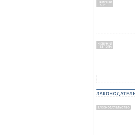
НОВИНКИ
/ АЗИЯ
НОВИНКИ
/ ЕВРОПА
ЗАКОНОДАТЕЛ
ЗАКОНОДАТЕЛЬСТВО