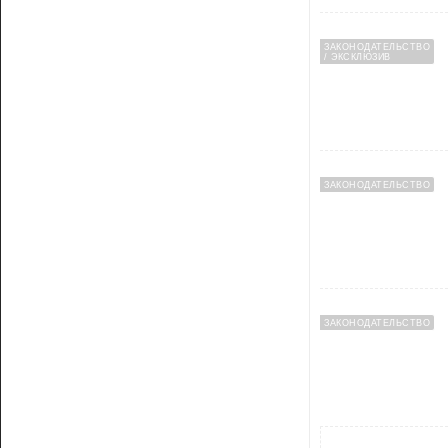
ЗАКОНОДАТЕЛЬСТВО
/ ЭКСКЛЮЗИВ
ЗАКОНОДАТЕЛЬСТВО
ЗАКОНОДАТЕЛЬСТВО