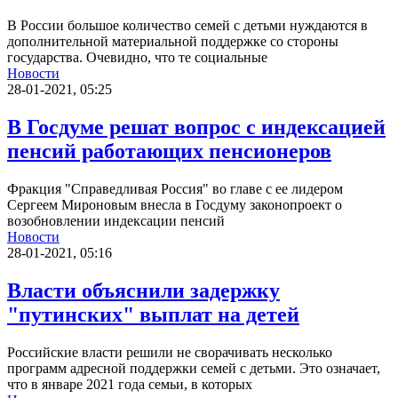
В России большое количество семей с детьми нуждаются в
дополнительной материальной поддержке со стороны
государства. Очевидно, что те социальные
Новости
28-01-2021, 05:25
В Госдуме решат вопрос с индексацией
пенсий работающих пенсионеров
Фракция "Справедливая Россия" во главе с ее лидером
Сергеем Мироновым внесла в Госдуму законопроект о
возобновлении индексации пенсий
Новости
28-01-2021, 05:16
Власти объяснили задержку
"путинских" выплат на детей
Российские власти решили не сворачивать несколько
программ адресной поддержки семей с детьми. Это означает,
что в январе 2021 года семьи, в которых