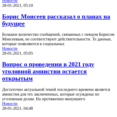
Новости
28-01-2021, 05:10
Борис Моисеев рассказал о планах на
будущее
Большое количество сообщений, связанных с певцом Борисом
Моисеевым, не соответствуют действительности. Те данные,
которые появляются в социальных
Новости
28-01-2021, 05:05
Вопрос о проведении в 2021 году
уголовной амнистии остается
открытым
Достаточно актуальной темой последнего времени является
амнистия для тех заключенных, которые осуждены по
уголовным делам. На протяжении минувшего
Новости
28-01-2021, 04:48