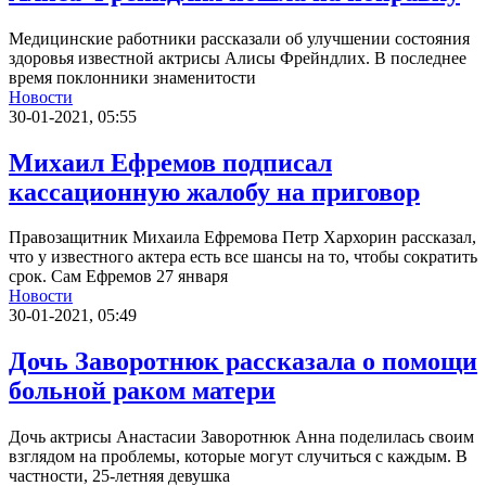
Медицинские работники рассказали об улучшении состояния
здоровья известной актрисы Алисы Фрейндлих. В последнее
время поклонники знаменитости
Новости
30-01-2021, 05:55
Михаил Ефремов подписал
кассационную жалобу на приговор
Правозащитник Михаила Ефремова Петр Хархорин рассказал,
что у известного актера есть все шансы на то, чтобы сократить
срок. Сам Ефремов 27 января
Новости
30-01-2021, 05:49
Дочь Заворотнюк рассказала о помощи
больной раком матери
Дочь актрисы Анастасии Заворотнюк Анна поделилась своим
взглядом на проблемы, которые могут случиться с каждым. В
частности, 25-летняя девушка