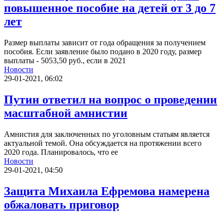
повышенное пособие на детей от 3 до 7
лет
Размер выплаты зависит от года обращения за получением
пособия. Если заявление было подано в 2020 году, размер
выплаты - 5053,50 руб., если в 2021
Новости
29-01-2021, 06:02
Путин ответил на вопрос о проведении
масштабной амнистии
Амнистия для заключенных по уголовным статьям является
актуальной темой. Она обсуждается на протяжении всего
2020 года. Планировалось, что ее
Новости
29-01-2021, 04:50
Защита Михаила Ефремова намерена
обжаловать приговор