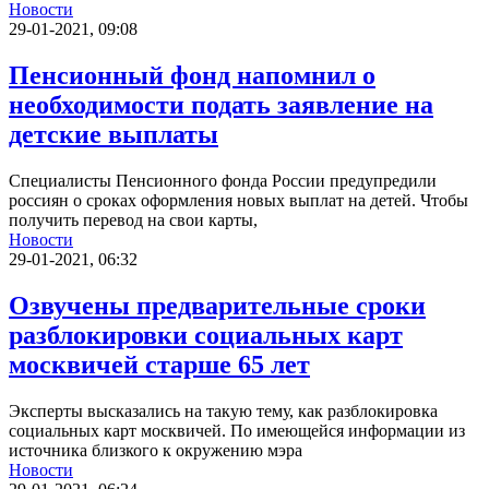
Новости
29-01-2021, 09:08
Пенсионный фонд напомнил о
необходимости подать заявление на
детские выплаты
Специалисты Пенсионного фонда России предупредили
россиян о сроках оформления новых выплат на детей. Чтобы
получить перевод на свои карты,
Новости
29-01-2021, 06:32
Озвучены предварительные сроки
разблокировки социальных карт
москвичей старше 65 лет
Эксперты высказались на такую тему, как разблокировка
социальных карт москвичей. По имеющейся информации из
источника близкого к окружению мэра
Новости