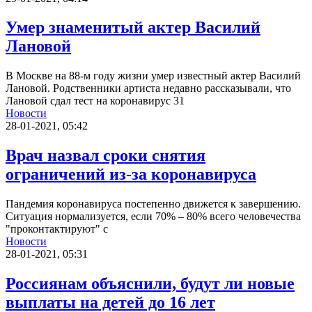
Умер знаменитый актер Василий
Лановой
В Москве на 88-м году жизни умер известный актер Василий
Лановой. Родственники артиста недавно рассказывали, что
Лановой сдал тест на коронавирус 31
Новости
28-01-2021, 05:42
Врач назвал сроки снятия
ограничений из-за коронавируса
Пандемия коронавируса постепенно движется к завершению.
Ситуация нормализуется, если 70% – 80% всего человечества
"проконтактируют" с
Новости
28-01-2021, 05:31
Россиянам объяснили, будут ли новые
выплаты на детей до 16 лет