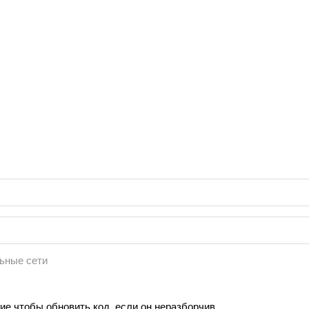
ьные сети