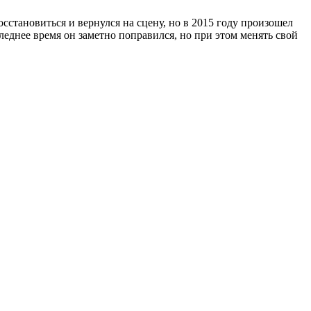
сстановиться и вернулся на сцену, но в 2015 году произошел
леднее время он заметно поправился, но при этом менять свой