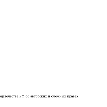
одательства РФ об авторских и смежных правах.