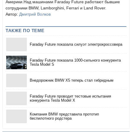
Америки.Над машинами Faraday Future работают бывшие
сотрудники BMW, Lamborghini, Ferrari и Land Rover.
Автор:
Дмитрий Волков
ТАКЖЕ ПО ТЕМЕ
Faraday Future показала силуэт электрокроссовера
Faraday Future показала 1000-сильного конкурента
Tesla Model S
Внедорожник BMW X5 теперь стал гибридным
Faraday Future проводит тестовые испытания
конкурента Tesla Model X
Компания BMW представила прототип
беспилотного родстера