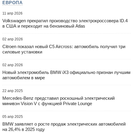
ЕВРОПА
11 апр 2026
Volkswagen прекратил производство электрокроссовера ID.4
в США и переходит на бензиновый Atlas
02 апр 2026
Citroen показал новый C5 Aircross: автомобиль получил три
силовые установки
02 апр 2026
Новый электромобиль BMW iX3 официально признан лучшим
автомобилем в мире
22 апр 2025
Mercedes-Benz представил роскошный электрический
минивэн Vision V с функцией Private Lounge
05 апр 2025
BMW заявляет о росте продаж электрических автомобилей
на 26,4% в 2025 году