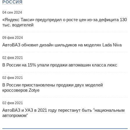
РОССИЯ
04 сен 2024
«Яндекс Такси» предупредил о росте цен из-за дефицита 130
тыс. водителей
09 фев 2024
АвтоВАЗ обновил дизайн шильдиков на моделях Lada Niva
02 фев 2021
В России на 15% упали продажи автомашин класса люкс
02 фев 2021
В России приостановлены продажи двух моделей
кроссоверов Zotye
02 фев 2021
АвтоВАЗ и УАЗ в 2021 году перестанут быть "национальным
автопромом"