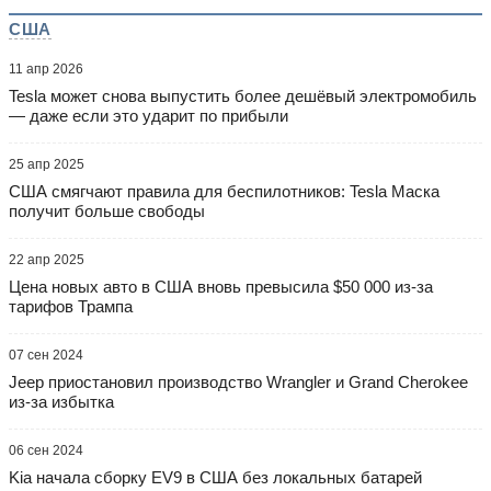
США
11 апр 2026
Tesla может снова выпустить более дешёвый электромобиль
— даже если это ударит по прибыли
25 апр 2025
США смягчают правила для беспилотников: Tesla Маска
получит больше свободы
22 апр 2025
Цена новых авто в США вновь превысила $50 000 из-за
тарифов Трампа
07 сен 2024
Jeep приостановил производство Wrangler и Grand Cherokee
из-за избытка
06 сен 2024
Kia начала сборку EV9 в США без локальных батарей