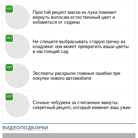
HOT
Простой рецепт маски из лука поможет
вернуть волосам естественный цвет и
избавиться от седины
HOT
Не спешите выбрасывать старую гречку из
кладовки: она может превратить ваши цветы
в настоящий сад
HOT
Эксперты раскрыли главные ошибки при
покупке нового автомобиля
HOT
Сочные чебуреки за считанные минуты:
секретный рецепт, который изменит ваш ужин
ВИДЕОПОДБОРКИ